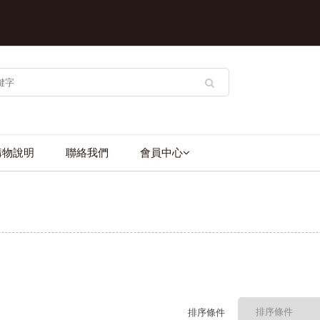
購物說明
聯絡我們
會員中心
排序條件