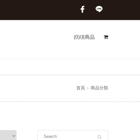
(0)項商品
首頁
商品分類