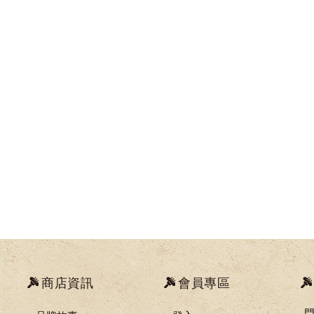
商店資訊
會員專區