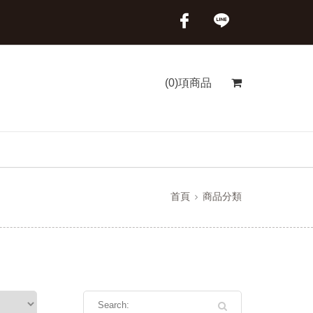
(0)項商品
首頁
商品分類