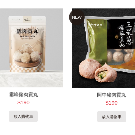
NEW
霧峰豬肉貢丸
阿中豬肉貢丸
$190
$190
放入購物車
放入購物車