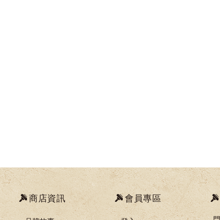
商店資訊
會員專區