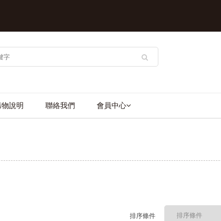
購物說明
聯絡我們
會員中心
排序條件