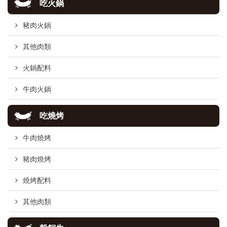
吃火鍋
豬肉火鍋
其他肉類
火鍋配料
牛肉火鍋
吃燒烤
牛肉燒烤
豬肉燒烤
燒烤配料
其他肉類