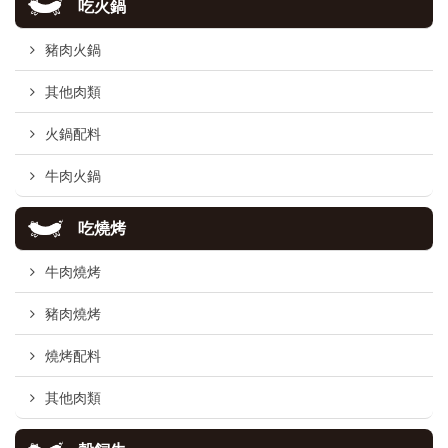
吃火鍋
豬肉火鍋
其他肉類
火鍋配料
牛肉火鍋
吃燒烤
牛肉燒烤
豬肉燒烤
燒烤配料
其他肉類