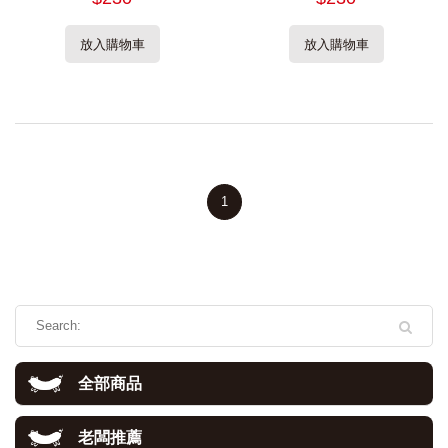
放入購物車
放入購物車
1
全部商品
老闆推薦