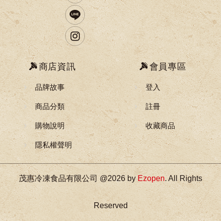
商店資訊
會員專區
品牌故事
登入
商品分類
註冊
購物說明
收藏商品
隱私權聲明
茂惠冷凍食品有限公司 @2026 by
Ezopen
. All Rights
Reserved