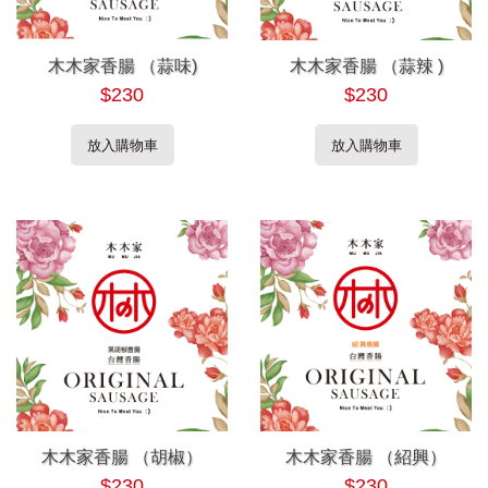
木木家香腸 （蒜味)
木木家香腸 （蒜辣 )
$230
$230
放入購物車
放入購物車
木木家香腸 （胡椒）
木木家香腸 （紹興）
$230
$230