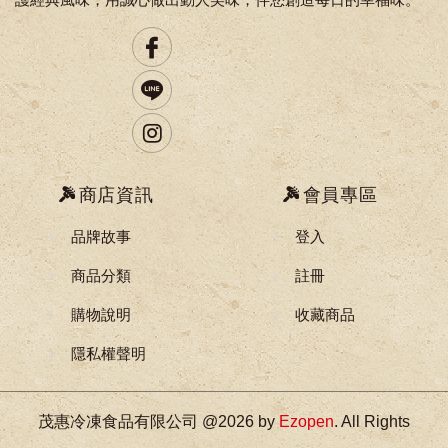
商店資訊
會員專區
品牌故事
登入
商品分類
註冊
購物說明
收藏商品
隱私權聲明
茂惠冷凍食品有限公司 @2026 by
Ezopen
. All Rights