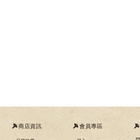
商店資訊
會員專區