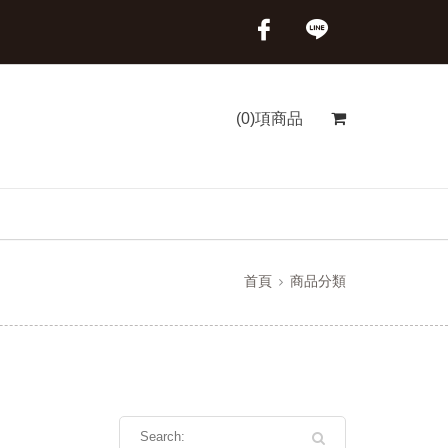
(0)項商品
首頁
商品分類