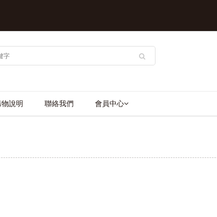
購物說明
聯絡我們
會員中心