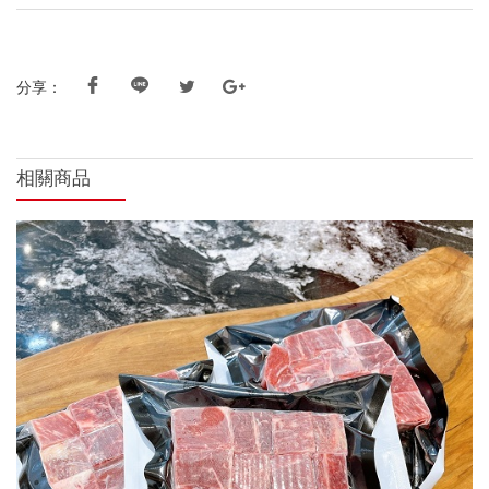
分享：
相關商品