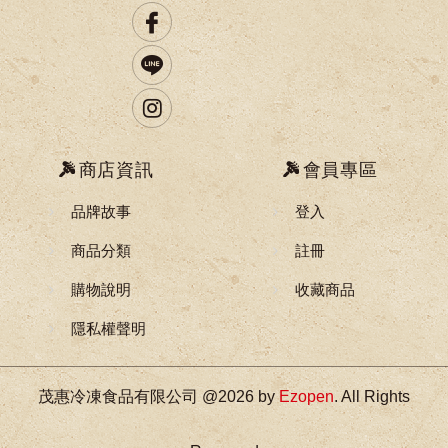
商店資訊
會員專區
品牌故事
登入
商品分類
註冊
購物說明
收藏商品
隱私權聲明
茂惠冷凍食品有限公司 @2026 by
Ezopen
. All Rights