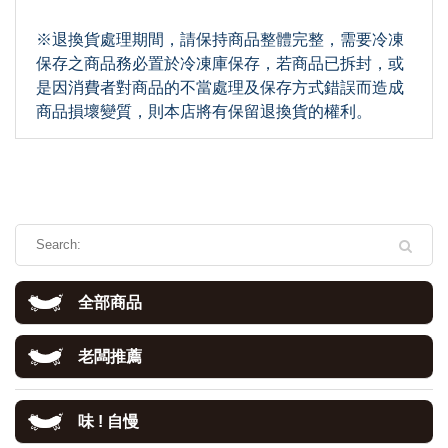
※退換貨處理期間，請保持商品整體完整，需要冷凍
保存之商品務必置於冷凍庫保存，若商品已拆封，或
是因消費者對商品的不當處理及保存方式錯誤而造成
商品損壞變質，則本店將有保留退換貨的權利。
全部商品
老闆推薦
味 ! 自慢