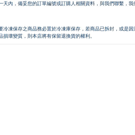
一天內，備妥您的訂單編號或訂購人相關資料，與我們聯繫，我
要冷凍保存之商品務必置於冷凍庫保存，若商品已拆封，或是因
品損壞變質，則本店將有保留退換貨的權利。