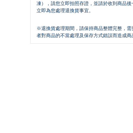
凍），請您立即拍照存證，並請於收到商品後
立即為您處理退換貨事宜。
※退換貨處理期間，請保持商品整體完整，需
者對商品的不當處理及保存方式錯誤而造成商