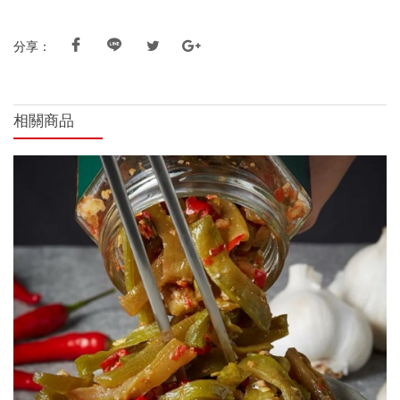
分享：
相關商品