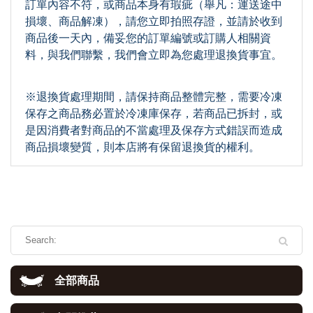
訂單內容不符，或商品本身有瑕疵（舉凡：運送途中
損壞、商品解凍），請您立即拍照存證，並請於收到
商品後一天內，備妥您的訂單編號或訂購人相關資
料，與我們聯繫，我們會立即為您處理退換貨事宜。
※退換貨處理期間，請保持商品整體完整，需要冷凍
保存之商品務必置於冷凍庫保存，若商品已拆封，或
是因消費者對商品的不當處理及保存方式錯誤而造成
商品損壞變質，則本店將有保留退換貨的權利。
全部商品