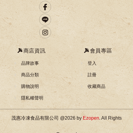
商店資訊
會員專區
品牌故事
登入
商品分類
註冊
購物說明
收藏商品
隱私權聲明
茂惠冷凍食品有限公司 @2026 by
Ezopen
. All Rights