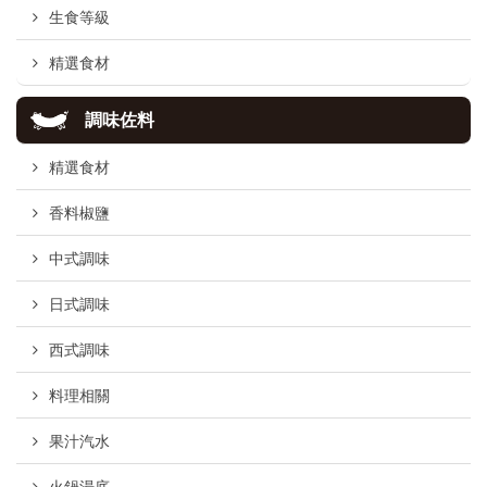
生食等級
精選食材
調味佐料
精選食材
香料椒鹽
中式調味
日式調味
西式調味
料理相關
果汁汽水