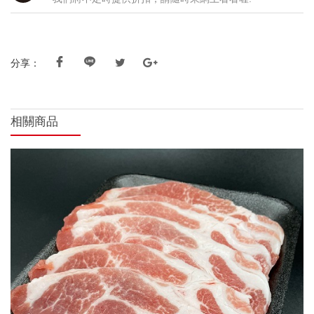
分享：
相關商品