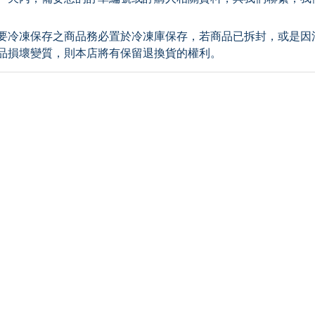
要冷凍保存之商品務必置於冷凍庫保存，若商品已拆封，或是因
品損壞變質，則本店將有保留退換貨的權利。