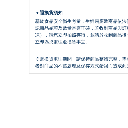
▼退換貨須知
基於食品安全衛生考量，生鮮易腐敗商品依法
認商品品項及數量是否正確，若收到商品與訂
凍），請您立即拍照存證，並請於收到商品後
立即為您處理退換貨事宜。
※退換貨處理期間，請保持商品整體完整，需
者對商品的不當處理及保存方式錯誤而造成商