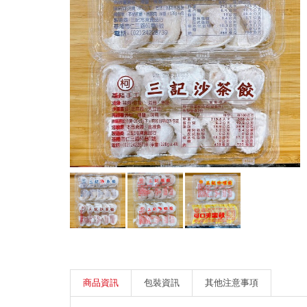
商品資訊
包裝資訊
其他注意事項