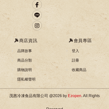
商店資訊
會員專區
品牌故事
登入
商品分類
註冊
購物說明
收藏商品
隱私權聲明
茂惠冷凍食品有限公司 @2026 by
Ezopen
. All Rights