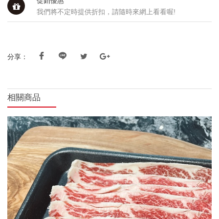
促銷優惠
我們將不定時提供折扣，請隨時來網上看看喔!
分享：
相關商品