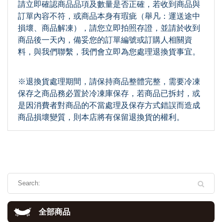
請立即確認商品品項及數量是否正確，若收到商品與
訂單內容不符，或商品本身有瑕疵（舉凡：運送途中
損壞、商品解凍），請您立即拍照存證，並請於收到
商品後一天內，備妥您的訂單編號或訂購人相關資
料，與我們聯繫，我們會立即為您處理退換貨事宜。
※退換貨處理期間，請保持商品整體完整，需要冷凍
保存之商品務必置於冷凍庫保存，若商品已拆封，或
是因消費者對商品的不當處理及保存方式錯誤而造成
商品損壞變質，則本店將有保留退換貨的權利。
全部商品