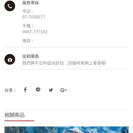
服務專線
市話：
07-7035577
手機：
0987-777162
傳真：
促銷優惠
我們將不定時提供折扣，請隨時來網上看看喔!
分享：
相關商品