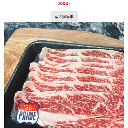
$350
放入購物車