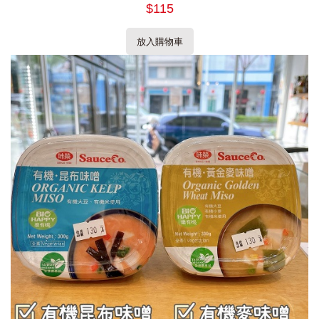
$115
放入購物車