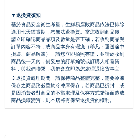
▼退換貨須知
基於食品安全衛生考量，生鮮易腐敗商品依法已排除
適用七天鑑賞期，恕無法退換貨。當您收到商品後，
請立即確認商品品項及數量是否正確，若收到商品與
訂單內容不符，或商品本身有瑕疵（舉凡：運送途中
損壞、商品解凍），請您立即拍照存證，並請於收到
商品後一天內，備妥您的訂單編號或訂購人相關資
料，與我們聯繫，我們會立即為您處理退換貨事宜。
※退換貨處理期間，請保持商品整體完整，需要冷凍
保存之商品務必置於冷凍庫保存，若商品已拆封，或
是因消費者對商品的不當處理及保存方式錯誤而造成
商品損壞變質，則本店將有保留退換貨的權利。