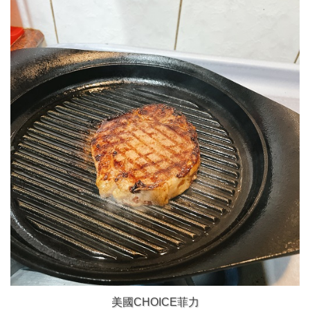
美國CHOICE菲力