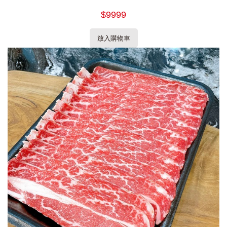
$9999
放入購物車