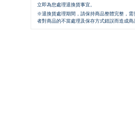
立即為您處理退換貨事宜。
※退換貨處理期間，請保持商品整體完整，需
者對商品的不當處理及保存方式錯誤而造成商