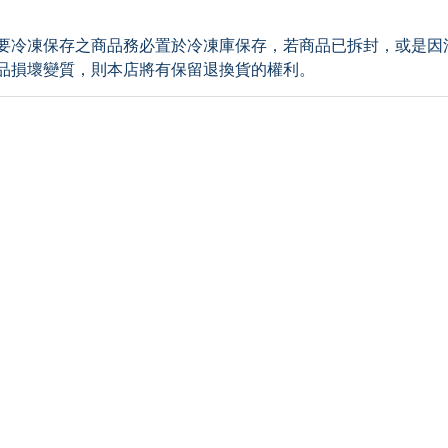
要冷凍保存之商品務必置於冷凍庫保存，若商品已拆封，或是因
品損壞變質，則本店將有保留退換貨的權利。