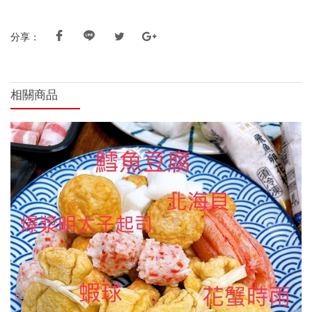
分享：
相關商品