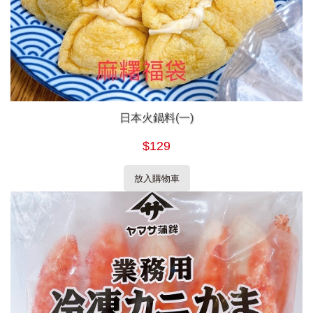
日本火鍋料(一)
$129
放入購物車