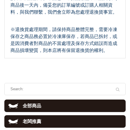
商品後一天內，備妥您的訂單編號或訂購人相關資
料，與我們聯繫，我們會立即為您處理退換貨事宜。
※退換貨處理期間，請保持商品整體完整，需要冷凍
保存之商品務必置於冷凍庫保存，若商品已拆封，或
是因消費者對商品的不當處理及保存方式錯誤而造成
商品損壞變質，則本店將有保留退換貨的權利。
全部商品
老闆推薦