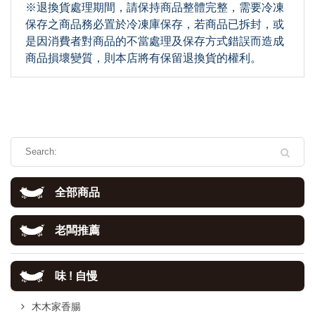
※退換貨處理期間，請保持商品整體完整，需要冷凍
保存之商品務必置於冷凍庫保存，若商品已拆封，或
是因消費者對商品的不當處理及保存方式錯誤而造成
商品損壞變質，則本店將有保留退換貨的權利。
全部商品
老闆推薦
味 ! 自慢
木木家香腸