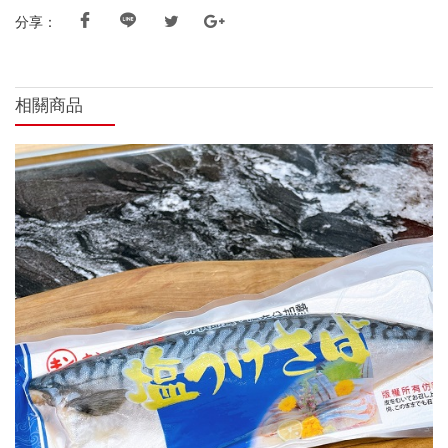
分享：
相關商品