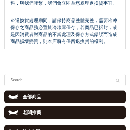
料，與我們聯繫，我們會立即為您處理退換貨事宜。
※退換貨處理期間，請保持商品整體完整，需要冷凍
保存之商品務必置於冷凍庫保存，若商品已拆封，或
是因消費者對商品的不當處理及保存方式錯誤而造成
商品損壞變質，則本店將有保留退換貨的權利。
全部商品
老闆推薦