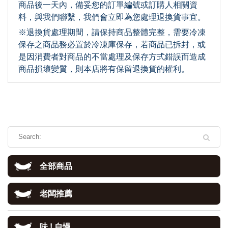
商品後一天內，備妥您的訂單編號或訂購人相關資
料，與我們聯繫，我們會立即為您處理退換貨事宜。
※退換貨處理期間，請保持商品整體完整，需要冷凍
保存之商品務必置於冷凍庫保存，若商品已拆封，或
是因消費者對商品的不當處理及保存方式錯誤而造成
商品損壞變質，則本店將有保留退換貨的權利。
全部商品
老闆推薦
味 ! 自慢