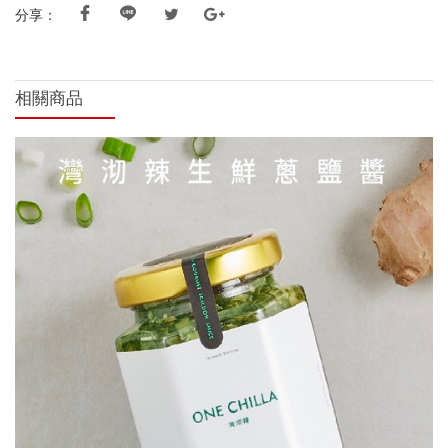
分享：
相關商品