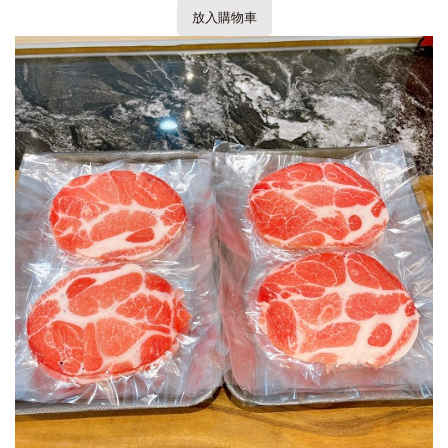
放入購物車