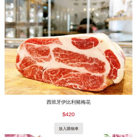
西班牙伊比利豬梅花
$420
放入購物車