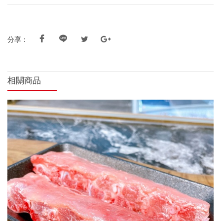
分享：
相關商品