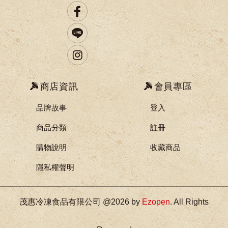
商店資訊
會員專區
品牌故事
登入
商品分類
註冊
購物說明
收藏商品
隱私權聲明
茂惠冷凍食品有限公司 @2026 by
Ezopen
. All Rights