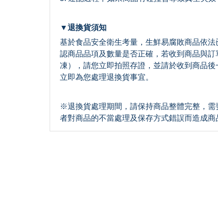
▼退換貨須知
基於食品安全衛生考量，生鮮易腐敗商品依法
認商品品項及數量是否正確，若收到商品與訂
凍），請您立即拍照存證，並請於收到商品後
立即為您處理退換貨事宜。
※退換貨處理期間，請保持商品整體完整，需
者對商品的不當處理及保存方式錯誤而造成商