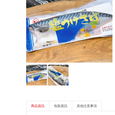
商品資訊
包裝資訊
其他注意事項