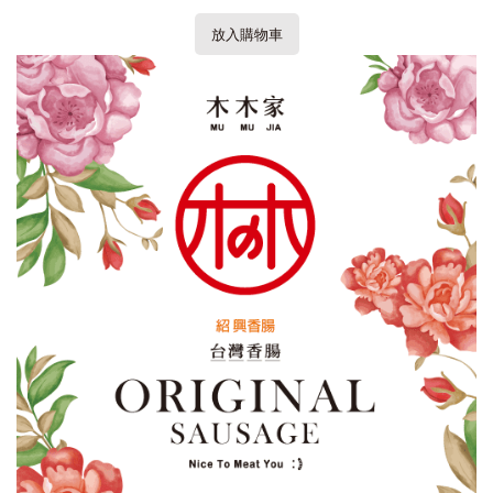
放入購物車