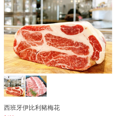
西班牙伊比利豬梅花