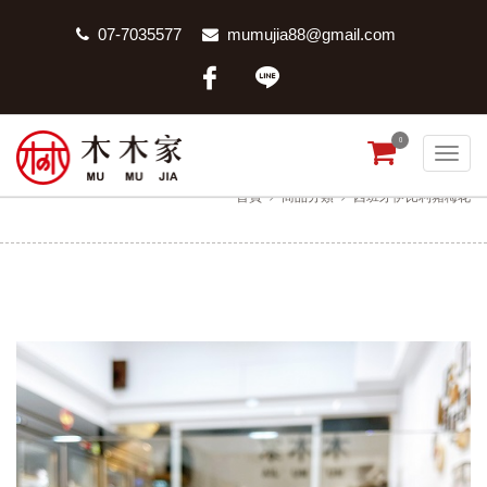
07-7035577
mumujia88@gmail.com
0
西班牙伊比利豬梅花
首頁
商品分類
西班牙伊比利豬梅花