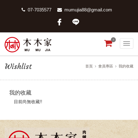
07-7035577
mumujia88@gmail.com
0
Wishlist
首頁
會員專區
我的收藏
我的收藏
目前尚無收藏!!