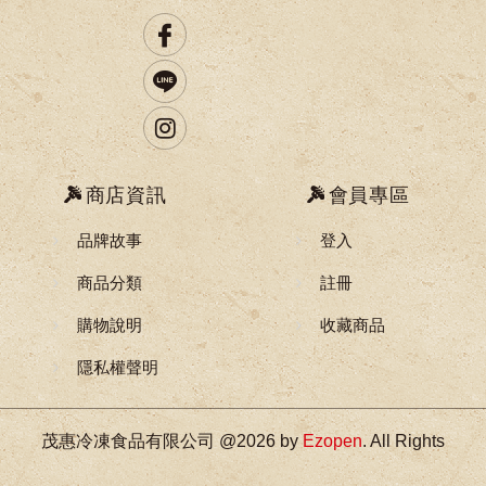
商店資訊
會員專區
品牌故事
登入
商品分類
註冊
購物說明
收藏商品
隱私權聲明
茂惠冷凍食品有限公司 @2026 by
Ezopen
. All Rights