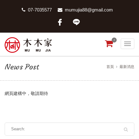
07-7035577
mumujia88@gmail.com
0
News Post
首頁
最新消息
網頁建構中，敬請期待